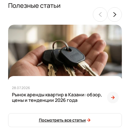
Полезные статьи
28.07.2026
Рынок аренды квартир в Казани: обзор,
цены и тенденции 2026 года
Посмотреть все статьи