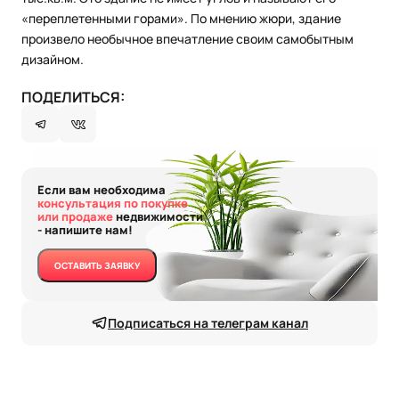
«переплетенными горами». По мнению жюри, здание
произвело необычное впечатление своим самобытным
дизайном.
ПОДЕЛИТЬСЯ:
Если вам необходима
консультация по покупке
или продаже
недвижимости
- напишите нам!
ОСТАВИТЬ ЗАЯВКУ
Подписаться на телеграм канал