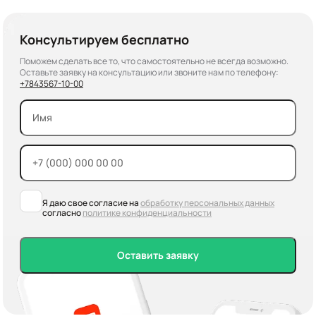
Консультируем бесплатно
Поможем сделать все то, что самостоятельно не всегда возможно.
Оставьте заявку на консультацию или звоните нам по телефону:
+7
843
567-10-00
Я даю свое согласие на
обработку персональных данных
согласно
политике конфиденциальности
Оставить заявку