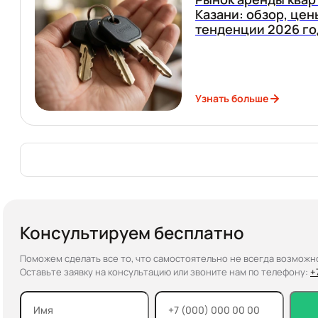
Казани: обзор, цен
тенденции 2026 го
Узнать больше
Консультируем бесплатно
Поможем сделать все то, что самостоятельно не всегда возможн
Оставьте заявку на консультацию или звоните нам по телефону:
+