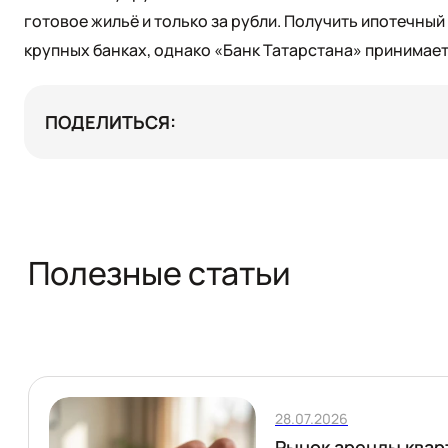
готовое жильё и только за рубли. Получить ипотечны
крупных банках, однако «Банк Татарстана» принимает 
ПОДЕЛИТЬСЯ:
Полезные статьи
28.07.2026
Рынок аренды квар