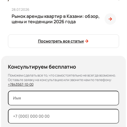
28.07.2026
Рынок аренды квартир в Казани: обзор,
цены и тенденции 2026 года
Посмотреть все статьи
Консультируем бесплатно
Поможем сделать все то, что самостоятельно не всегда возможно.
Оставьте заявку на консультацию или звоните нам по телефону:
+7
843
567-10-00