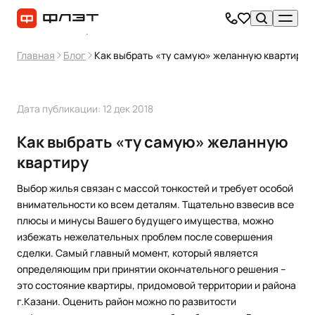
Главная
Блог
Как выбрать «ту самую» желанную квартиру
Дата публикации: 12 дек 2018
Как выбрать «ту самую» желанную
квартиру
Выбор жилья связан с массой тонкостей и требует особой
внимательности ко всем деталям. Тщательно взвесив все
плюсы и минусы Вашего будущего имущества, можно
избежать нежелательных проблем после совершения
сделки. Самый главный момент, который является
определяющим при принятии окончательного решения –
это состояние квартиры, придомовой территории и района
г.Казани. Оценить район можно по развитости