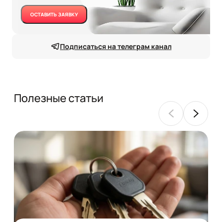
ОСТАВИТЬ ЗАЯВКУ
Подписаться на телеграм канал
Полезные статьи