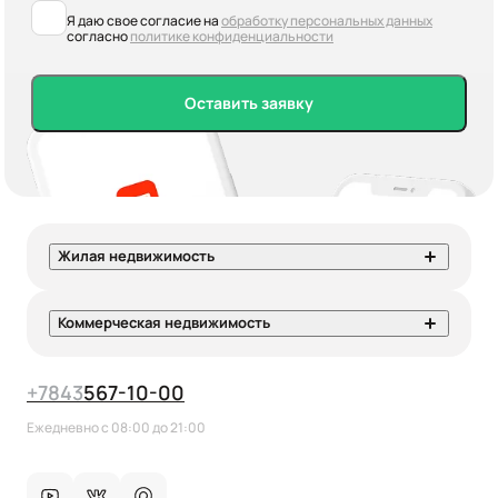
Я даю свое согласие на
обработку персональных данных
согласно
политике конфиденциальности
Оставить заявку
Жилая недвижимость
Коммерческая недвижимость
+7
843
567-10-00
Ежедневно с 08:00 до 21:00