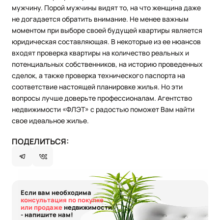
мужчину. Порой мужчины видят то, на что женщина даже
не догадается обратить внимание. Не менее важным
моментом при выборе своей будущей квартиры является
юридическая составляющая. В некоторые из ее нюансов
входят проверка квартиры на количество реальных и
потенциальных собственников, на историю проведенных
сделок, а также проверка технического паспорта на
соответствие настоящей планировке жилья. Но эти
вопросы лучше доверьте профессионалам. Агентство
недвижимости «ФЛЭТ» с радостью поможет Вам найти
свое идеальное жилье.
ПОДЕЛИТЬСЯ:
Если вам необходима
консультация по покупке
или продаже
недвижимости
- напишите нам!