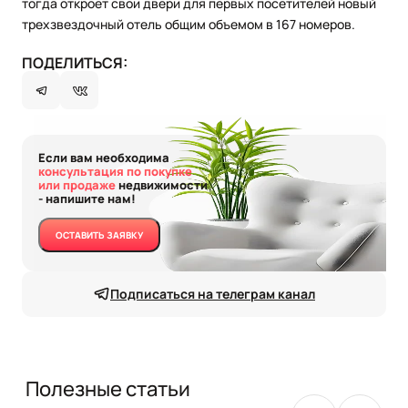
тогда откроет свои двери для первых посетителей новый
трехзвездочный отель общим объемом в 167 номеров.
ПОДЕЛИТЬСЯ:
Если вам необходима
консультация по покупке
или продаже
недвижимости
- напишите нам!
ОСТАВИТЬ ЗАЯВКУ
Подписаться на телеграм канал
Полезные статьи