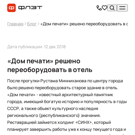
Главная
Блог
«Дом печати» решено переоборудовать в оте
Дата публикации: 12 дек 2018
«Дом печати» решено
переоборудовать в отель
После прогулки Рустама Минниханова по центру города
было решено переоборудовать старое здание в отель.
«Дом печати» - известный архитектурный памятник
города, имеющий богатую историю и популярность в годы
СССР, а также объект культурного наследия
регионального (республиканского) значения.
Реставрацией займется холдинг «СИНХ», который
планирует завершить работы уже к концу текущего года и