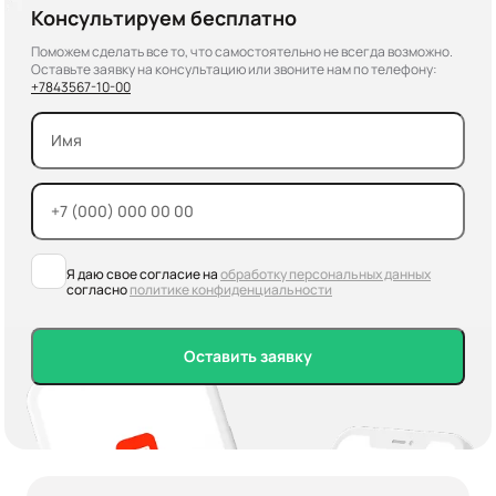
Консультируем бесплатно
Поможем сделать все то, что самостоятельно не всегда возможно.
Оставьте заявку на консультацию или звоните нам по телефону:
+7
843
567-10-00
Я даю свое согласие на
обработку персональных данных
согласно
политике конфиденциальности
Оставить заявку