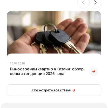
28.07.2026
Рынок аренды квартир в Казани: обзор,
цены и тенденции 2026 года
Посмотреть все статьи