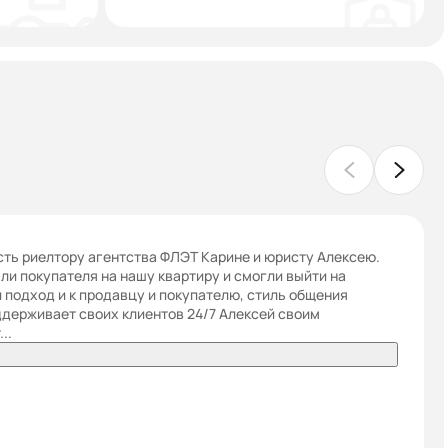
ть риелтору агентства ФЛЭТ Карине и юристу Алексею.
шли покупателя на нашу квартиру и смогли выйти на
и подход и к продавцу и покупателю, стиль общения
держивает своих клиентов 24/7 Алексей своим
..