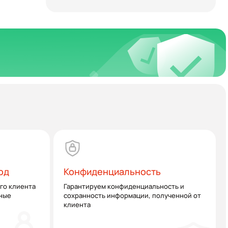
од
Конфиденциальность
го клиента
Гарантируем конфиденциальность и
ные
сохранность информации, полученной от
клиента