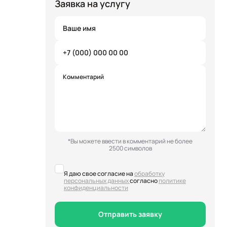
Заявка на услугу
*Вы можете ввести в комментарий не более
2500 символов
Я даю свое согласие на
обработку
персональных данных
согласно
политике
конфиденциальности
Отправить заявку