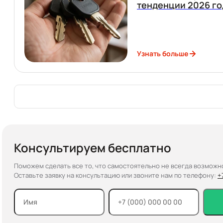
тенденции 2026 го
Узнать больше
Консультируем бесплатно
Поможем сделать все то, что самостоятельно не всегда возможн
Оставьте заявку на консультацию или звоните нам по телефону:
+