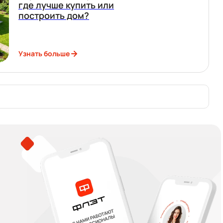
где лучше купить или
построить дом?
Узнать больше