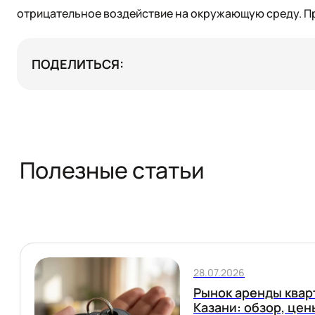
отрицательное воздействие на окружающую среду. Про
ПОДЕЛИТЬСЯ:
Полезные статьи
28.07.2026
Рынок аренды квар
Казани: обзор, цен