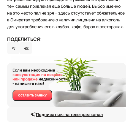
тем самым привлекая еще больше людей. Выбор именно
на это место пал не зря – здесь отсутствует обязательное
в Эмиратах требование о наличии лицензии на алкоголь
для употребления его в клубах, кафе, барах и ресторанах.
ПОДЕЛИТЬСЯ:
Если вам необходима
консультация по покупке
или продаже
недвижимости
- напишите нам!
ОСТАВИТЬ ЗАЯВКУ
Подписаться на телеграм канал