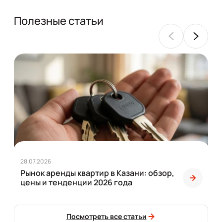
Полезные статьи
28.07.2026
Рынок аренды квартир в Казани: обзор,
цены и тенденции 2026 года
Посмотреть все статьи