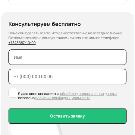
Консультируем бесплатно
Поможем сделать все то, что самостоятельно не всегда возможно.
Оставьте заявку на консультацию или звоните нам по телефону:
+7
843
567-10-00
Я даю свое согласие на
обработку персональных данных
согласно
политике конфиденциальности
Оставить заявку