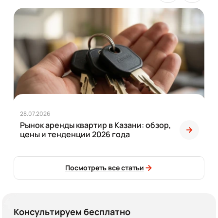
28.07.2026
Рынок аренды квартир в Казани: обзор,
цены и тенденции 2026 года
Посмотреть все статьи
Консультируем бесплатно