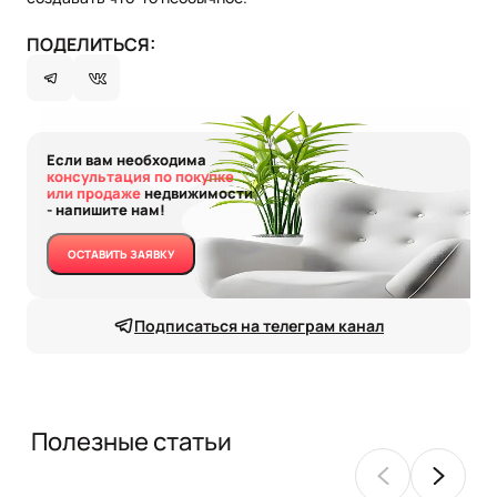
ПОДЕЛИТЬСЯ:
Если вам необходима
консультация по покупке
или продаже
недвижимости
- напишите нам!
ОСТАВИТЬ ЗАЯВКУ
Подписаться на телеграм канал
Полезные статьи