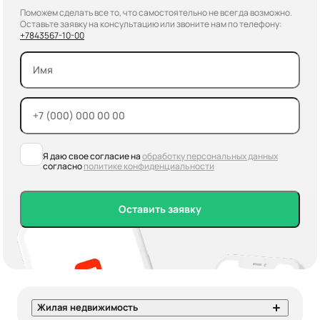
Поможем сделать все то, что самостоятельно не всегда возможно.
Оставьте заявку на консультацию или звоните нам по телефону:
+7
843
567-10-00
Я даю свое согласие на
обработку персональных данных
согласно
политике конфиденциальности
Оставить заявку
Жилая недвижимость